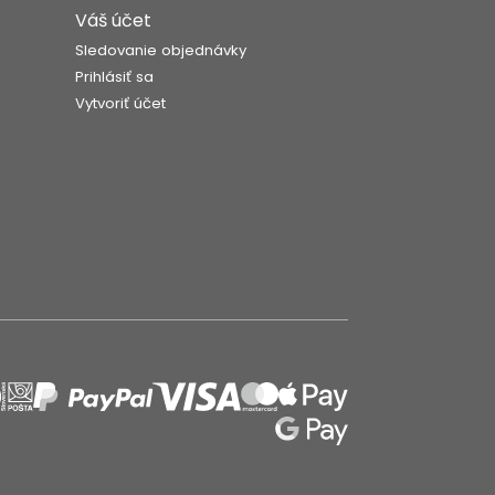
Váš účet
Sledovanie objednávky
Prihlásiť sa
Vytvoriť účet