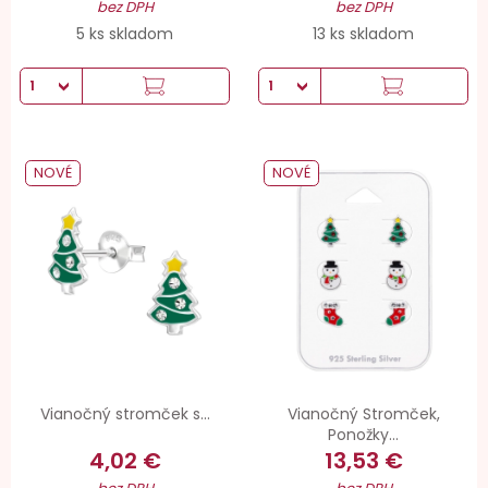
bez DPH
bez DPH
5 ks skladom
13 ks skladom
NOVÉ
NOVÉ
Vianočný stromček s...
Vianočný Stromček,
Ponožky...
4,02 €
13,53 €