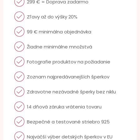
299 € = Doprava zadarmo
Zľavy až do výšky 20%
99 € minimálna objednávka
Žiadne minimálne množstvá
Fotografie produktov na požiadanie
Zoznam najpredávanejších šperkov
Zdravotne nezávadné šperky bez niklu
14 dňová záruka vrátenia tovaru
Bezpečné a testované striebro 925
Najväčší výber detských šperkov v EU